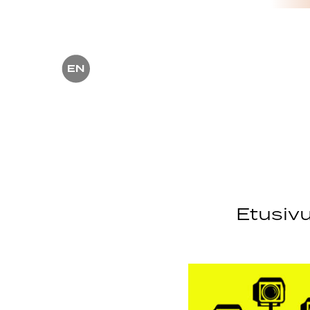
Etusiv