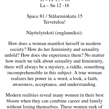
La – Su 12 -16
Space 81 / Stålarminkatu 15
Tervetuloa!
Näyttelyteksti (englanniksi):
How does a woman manifest herself in modern
society? How do her femininity and sexuality
unfold? How does she experience them? No matter
how much we talk about sexuality and femininity,
there will always be a mystery, a riddle, something
incomprehensible in this subject. A true woman
realizes her power in a word, a look, a faith,
awareness, acceptance, and understanding.
Modern realities reveal many women in their best
bloom when they can combine career and family
without losing themselves. These women reek of