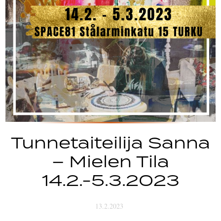
Tunnetaiteilija Sanna
– Mielen Tila
14.2.-5.3.2023
13.2.2023