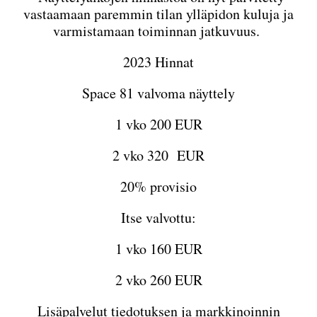
vastaamaan paremmin tilan ylläpidon kuluja ja
varmistamaan toiminnan jatkuvuus.
2023 Hinnat
Space 81 valvoma näyttely
1 vko 200 EUR
2 vko 320 EUR
20% provisio
Itse valvottu:
1 vko 160 EUR
2 vko 260 EUR
Lisäpalvelut tiedotuksen ja markkinoinnin