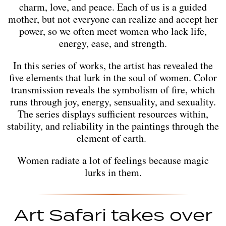
charm, love, and peace. Each of us is a guided
mother, but not everyone can realize and accept her
power, so we often meet women who lack life,
energy, ease, and strength.
In this series of works, the artist has revealed the
five elements that lurk in the soul of women. Color
transmission reveals the symbolism of fire, which
runs through joy, energy, sensuality, and sexuality.
The series displays sufficient resources within,
stability, and reliability in the paintings through the
element of earth.
Women radiate a lot of feelings because magic
lurks in them.
Art Safari takes over